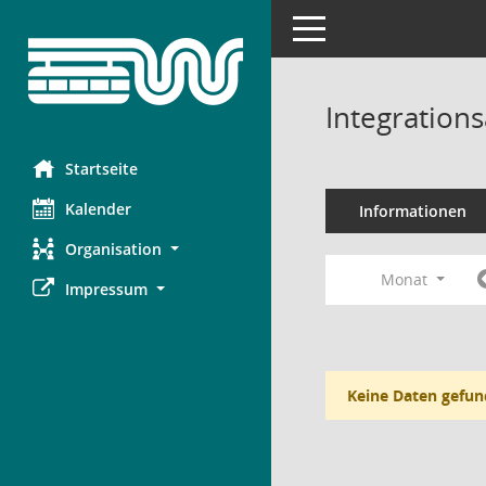
Toggle navigation
Integration
Startseite
Kalender
Informationen
Organisation
Monat
Impressum
Keine Daten gefun