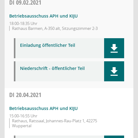
DI
09.02.2021
Betriebsausschuss APH und KIJU
18:00-18:35 Uhr
Rathaus Barmen, A-350 alt, Sitzungszimmer 2-3
Einladung öffentlicher Teil
Niederschrift - öffentlicher Teil
DI
20.04.2021
Betriebsausschuss APH und KIJU
15:00-16:55 Uhr
Rathaus, Ratssaal, Johannes-Rau-Platz 1, 42275
Wuppertal