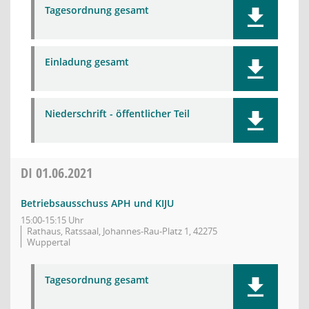
Tagesordnung gesamt
Einladung gesamt
Niederschrift - öffentlicher Teil
DI
01.06.2021
Betriebsausschuss APH und KIJU
15:00-15:15 Uhr
Rathaus, Ratssaal, Johannes-Rau-Platz 1, 42275
Wuppertal
Tagesordnung gesamt