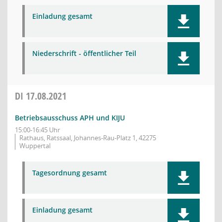
Einladung gesamt
Niederschrift - öffentlicher Teil
DI
17.08.2021
Betriebsausschuss APH und KIJU
15:00-16:45 Uhr
Rathaus, Ratssaal, Johannes-Rau-Platz 1, 42275
Wuppertal
Tagesordnung gesamt
Einladung gesamt