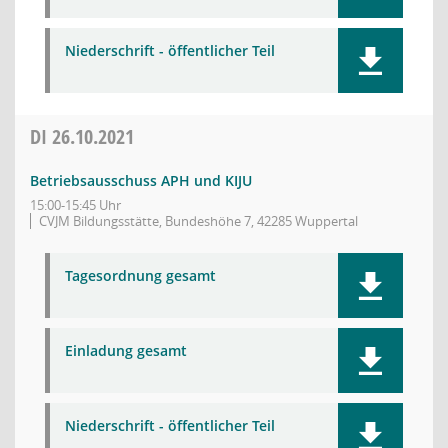
Niederschrift - öffentlicher Teil
DI
26.10.2021
Betriebsausschuss APH und KIJU
15:00-15:45 Uhr
CVJM Bildungsstätte, Bundeshöhe 7, 42285 Wuppertal
Tagesordnung gesamt
Einladung gesamt
Niederschrift - öffentlicher Teil