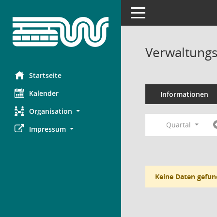
Toggle navigation
Verwaltungs
Startseite
Kalender
Informationen
Organisation
Quartal
Impressum
Keine Daten gefun