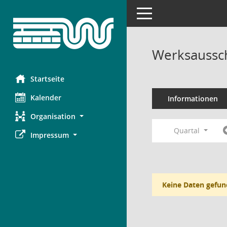
Toggle navigation
Werksaussch
Startseite
Kalender
Informationen
Organisation
Quartal
Impressum
Keine Daten gefun