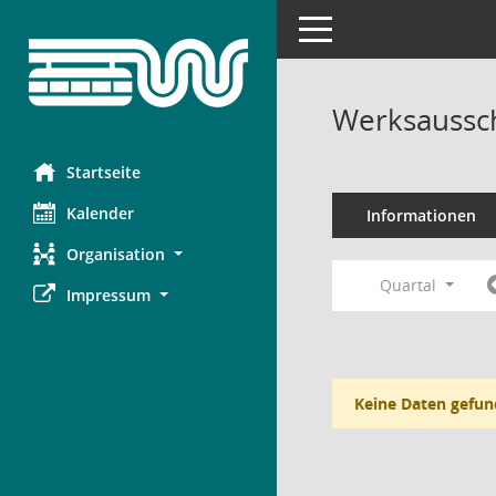
Toggle navigation
Werksaussc
Startseite
Kalender
Informationen
Organisation
Quartal
Impressum
Keine Daten gefun