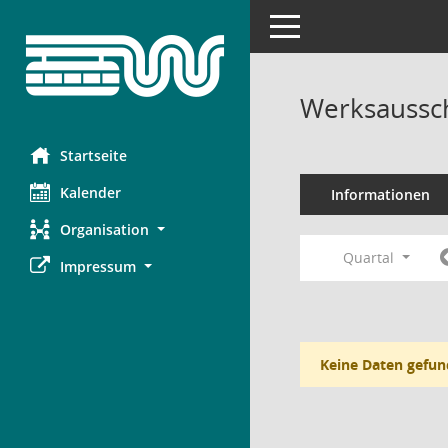
Toggle navigation
Werksaussc
Startseite
Kalender
Informationen
Organisation
Quartal
Impressum
Keine Daten gefun