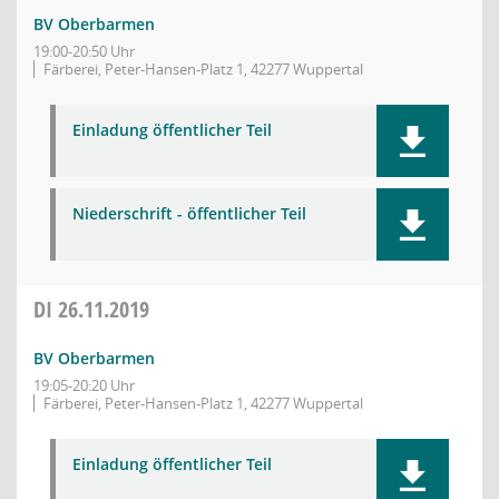
BV Oberbarmen
19:00-20:50 Uhr
Färberei, Peter-Hansen-Platz 1, 42277 Wuppertal
Einladung öffentlicher Teil
Niederschrift - öffentlicher Teil
DI
26.11.2019
BV Oberbarmen
19:05-20:20 Uhr
Färberei, Peter-Hansen-Platz 1, 42277 Wuppertal
Einladung öffentlicher Teil