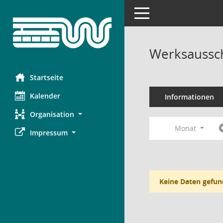
Toggle navigation
Werksaussch
Startseite
Kalender
Informationen
Organisation
Monat
Impressum
Keine Daten gefun