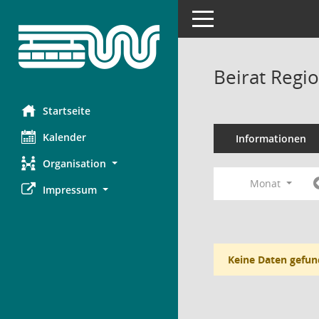
Toggle navigation
Beirat Regi
Startseite
Kalender
Informationen
Organisation
Monat
Impressum
Keine Daten gefun