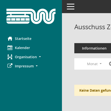
Toggle navigation
Ausschuss Z
Startseite
Kalender
Informationen
Organisation
Monat
Impressum
Keine Daten gefun