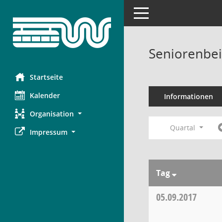
Toggle navigation
Seniorenbei
Startseite
Kalender
Informationen
Organisation
Quartal
Impressum
Tag
05.09.2017