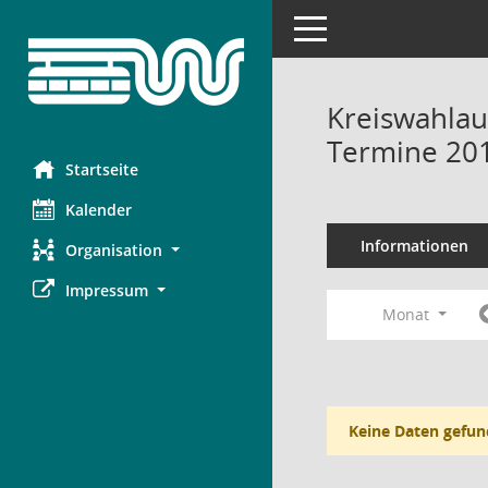
Toggle navigation
Kreiswahlau
Termine 20
Startseite
Kalender
Informationen
Organisation
Impressum
Monat
Keine Daten gefun