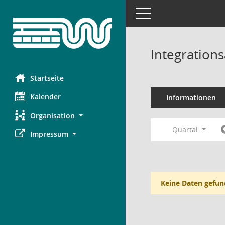
Toggle navigation
Integration
Startseite
Kalender
Informationen
Organisation
Quartal
Impressum
Keine Daten gefun