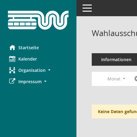
Toggle navigation
Wahlausschu
Startseite
Kalender
Informationen
Organisation
Monat
Impressum
Keine Daten gefun