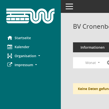
Toggle navigation
BV Cronenbe
Startseite
Kalender
Informationen
Organisation
Monat
Impressum
Keine Daten gefun