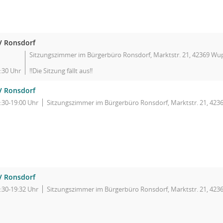
V Ronsdorf
Sitzungszimmer im Bürgerbüro Ronsdorf, Marktstr. 21, 42369 Wu
:30 Uhr
!!Die Sitzung fällt aus!!
V Ronsdorf
:30-19:00 Uhr
Sitzungszimmer im Bürgerbüro Ronsdorf, Marktstr. 21, 423
V Ronsdorf
:30-19:32 Uhr
Sitzungszimmer im Bürgerbüro Ronsdorf, Marktstr. 21, 423