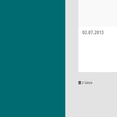
02.07.2013
2 Sätze