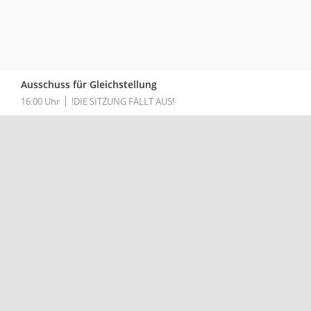
Ausschuss für Gleichstellung
16:00 Uhr
!DIE SITZUNG FÄLLT AUS!