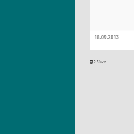
18.09.2013
2 Sätze