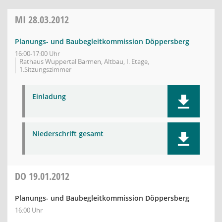
MI
28.03.2012
Planungs- und Baubegleitkommission Döppersberg
16:00-17:00 Uhr
Rathaus Wuppertal Barmen, Altbau, I. Etage,
1.Sitzungszimmer
Einladung
Niederschrift gesamt
DO
19.01.2012
Planungs- und Baubegleitkommission Döppersberg
16:00 Uhr