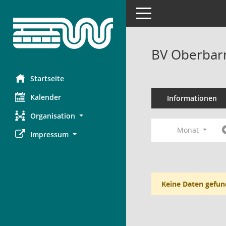
Toggle navigation
BV Oberbar
Startseite
Kalender
Informationen
Organisation
Monat
Impressum
Keine Daten gefun