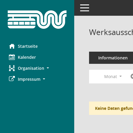
Toggle navigation
Werksaussch
Startseite
Kalender
Informationen
Organisation
Monat
Impressum
Keine Daten gefun