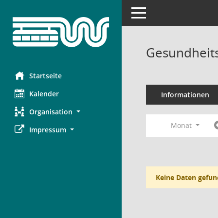
Toggle navigation
Gesundheits
Startseite
Kalender
Informationen
Organisation
Monat
Impressum
Keine Daten gefun