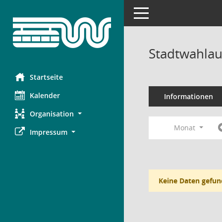
Toggle navigation
Stadtwahlau
Startseite
Kalender
Informationen
Organisation
Monat
Impressum
Keine Daten gefun