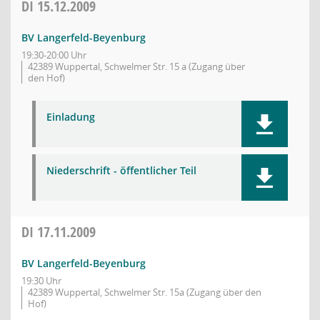
DI
15.12.2009
BV Langerfeld-Beyenburg
19:30-20:00 Uhr
42389 Wuppertal, Schwelmer Str. 15 a (Zugang über
den Hof)
Einladung
Niederschrift - öffentlicher Teil
DI
17.11.2009
BV Langerfeld-Beyenburg
19:30 Uhr
42389 Wuppertal, Schwelmer Str. 15a (Zugang über den
Hof)