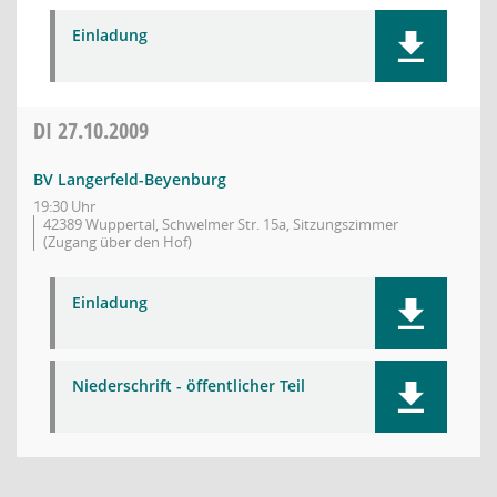
Einladung
DI
27.10.2009
BV Langerfeld-Beyenburg
19:30 Uhr
42389 Wuppertal, Schwelmer Str. 15a, Sitzungszimmer
(Zugang über den Hof)
Einladung
Niederschrift - öffentlicher Teil