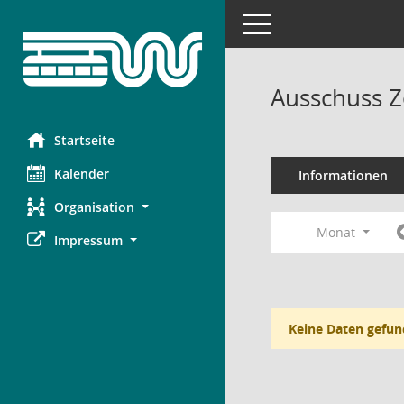
Toggle navigation
Ausschuss Z
Startseite
Kalender
Informationen
Organisation
Monat
Impressum
Keine Daten gefun