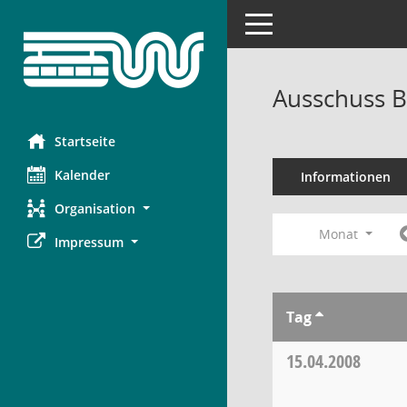
Toggle navigation
Ausschuss B
Startseite
Kalender
Informationen
Organisation
Monat
Impressum
Tag
15.04.2008