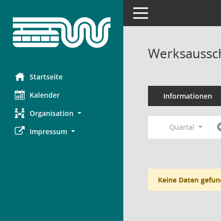
Toggle navigation
Werksaussc
Startseite
Kalender
Informationen
Organisation
Quartal
Impressum
Keine Daten gefun