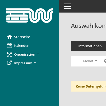
Toggle navigation
Auswahlkom
Startseite
Kalender
Informationen
Organisation
Monat
Impressum
Keine Daten gefun