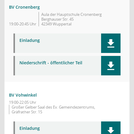
BV Cronenberg
Aula der Hauptschule Cronenberg
Berghauser Str. 45
19:00-20:45 Uhr
42349 Wuppertal
Einladung
Niederschrift - öffentlicher Teil
BV Vohwinkel
19:00-22:05 Uhr
Großer Gelber Saal des Ev. Gemeindezentrums,
Gräfrather Str. 15
Einladung