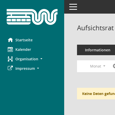
Toggle navigation
Aufsichtsra
Startseite
Kalender
Informationen
Organisation
Monat
Impressum
Keine Daten gefun