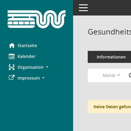
Toggle navigation
Gesundheits
Startseite
Kalender
Informationen
Organisation
Monat
Impressum
Keine Daten gefun