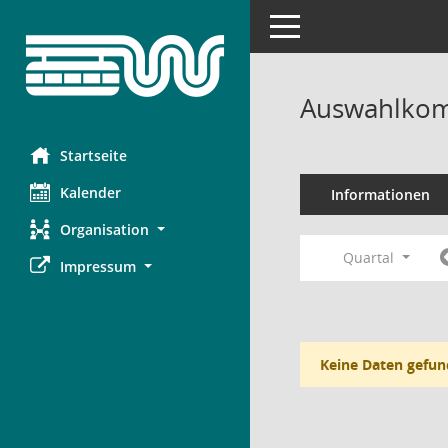
Toggle navigation
Auswahlkom
Startseite
Kalender
Informationen
Organisation
Quartal
Impressum
Keine Daten gefun