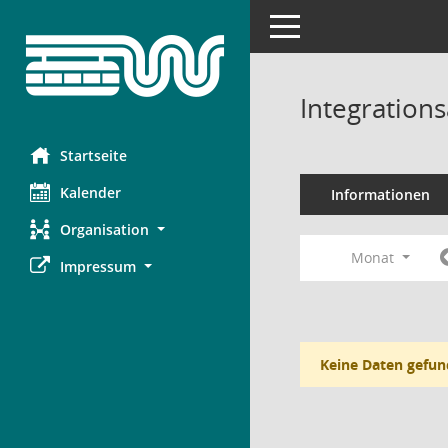
Toggle navigation
Integration
Startseite
Kalender
Informationen
Organisation
Monat
Impressum
Keine Daten gefun