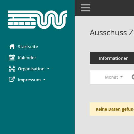
Toggle navigation
Ausschuss Z
Startseite
Kalender
Informationen
Organisation
Monat
Impressum
Keine Daten gefun