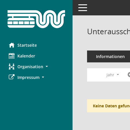
Toggle navigation
Unteraussch
Startseite
Kalender
Informationen
Organisation
Jahr
Impressum
Keine Daten gefun