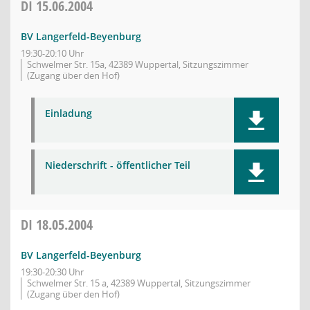
DI
15.06.2004
BV Langerfeld-Beyenburg
19:30-20:10 Uhr
Schwelmer Str. 15a, 42389 Wuppertal, Sitzungszimmer
(Zugang über den Hof)
Einladung
Niederschrift - öffentlicher Teil
DI
18.05.2004
BV Langerfeld-Beyenburg
19:30-20:30 Uhr
Schwelmer Str. 15 a, 42389 Wuppertal, Sitzungszimmer
(Zugang über den Hof)