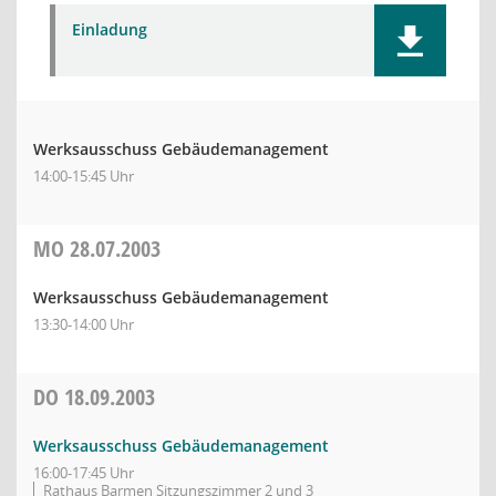
Einladung
Werksausschuss Gebäudemanagement
14:00-15:45 Uhr
MO
28.07.2003
Werksausschuss Gebäudemanagement
13:30-14:00 Uhr
DO
18.09.2003
Werksausschuss Gebäudemanagement
16:00-17:45 Uhr
Rathaus Barmen Sitzungszimmer 2 und 3