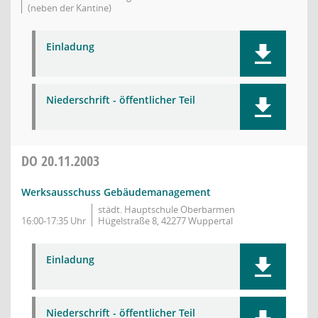
(neben der Kantine)
Einladung
Niederschrift - öffentlicher Teil
DO
20.11.2003
Werksausschuss Gebäudemanagement
städt. Hauptschule Oberbarmen
16:00-17:35 Uhr
Hügelstraße 8, 42277 Wuppertal
Einladung
Niederschrift - öffentlicher Teil