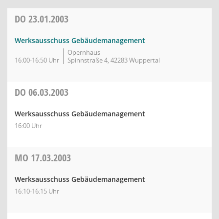
DO
23.01.2003
Werksausschuss Gebäudemanagement
Opernhaus
16:00-16:50 Uhr
Spinnstraße 4, 42283 Wuppertal
DO
06.03.2003
Werksausschuss Gebäudemanagement
16:00 Uhr
MO
17.03.2003
Werksausschuss Gebäudemanagement
16:10-16:15 Uhr