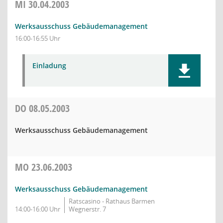
MI
30.04.2003
Werksausschuss Gebäudemanagement
16:00-16:55 Uhr
Einladung
DO
08.05.2003
Werksausschuss Gebäudemanagement
MO
23.06.2003
Werksausschuss Gebäudemanagement
Ratscasino - Rathaus Barmen
14:00-16:00 Uhr
Wegnerstr. 7