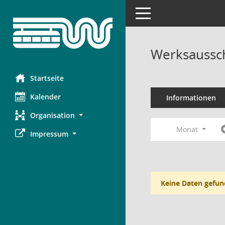
Toggle navigation
Werksaussch
Startseite
Kalender
Informationen
Organisation
Monat
Impressum
Keine Daten gefun