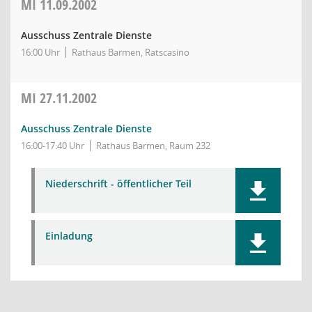
MI
11.09.2002
Ausschuss Zentrale Dienste
16:00 Uhr
Rathaus Barmen, Ratscasino
MI
27.11.2002
Ausschuss Zentrale Dienste
16:00-17:40 Uhr
Rathaus Barmen, Raum 232
Niederschrift - öffentlicher Teil
Einladung