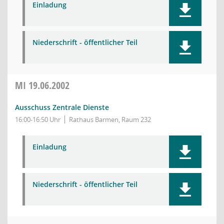
Einladung
Niederschrift - öffentlicher Teil
MI
19.06.2002
Ausschuss Zentrale Dienste
16:00-16:50 Uhr
Rathaus Barmen, Raum 232
Einladung
Niederschrift - öffentlicher Teil