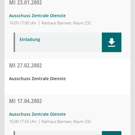
MI
23.01.2002
Ausschuss Zentrale Dienste
16:05-17:00 Uhr
Rathaus Barmen, Raum 232
Einladung
MI
27.02.2002
Ausschuss Zentrale Dienste
MI
17.04.2002
Ausschuss Zentrale Dienste
16:00-17:55 Uhr
Rathaus Barmen, Raum 232