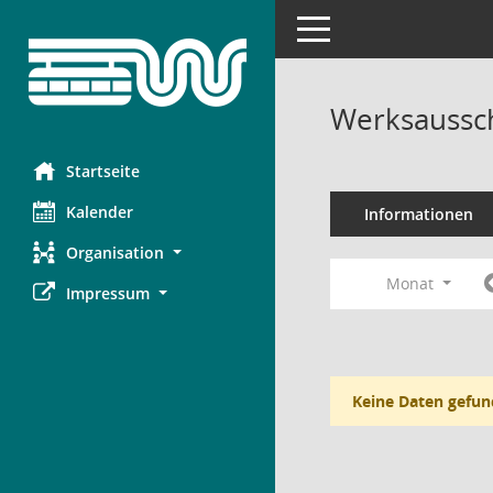
Toggle navigation
Werksaussc
Startseite
Kalender
Informationen
Organisation
Monat
Impressum
Keine Daten gefun