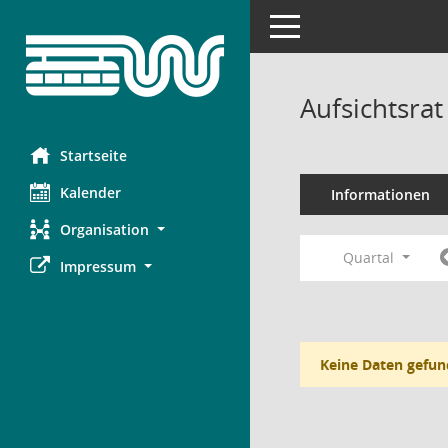
Toggle navigation
Aufsichtsra
Startseite
Kalender
Informationen
Organisation
Quartal
Impressum
Keine Daten gefun