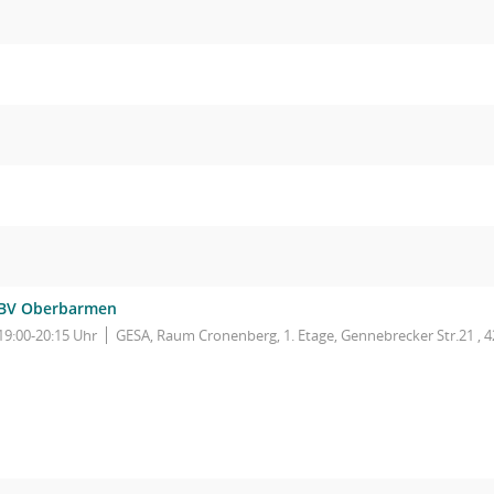
BV Oberbarmen
19:00-20:15 Uhr
GESA, Raum Cronenberg, 1. Etage, Gennebrecker Str.21 , 