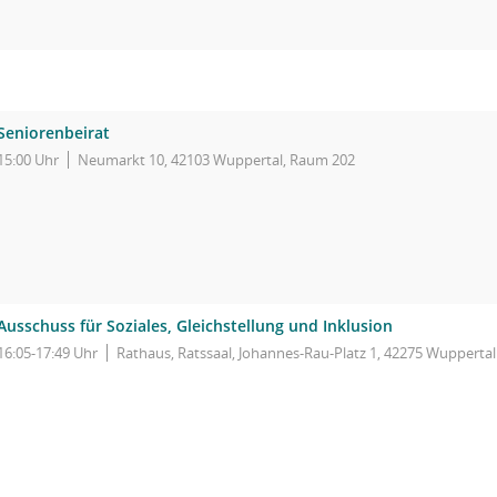
Seniorenbeirat
15:00 Uhr
Neumarkt 10, 42103 Wuppertal, Raum 202
Ausschuss für Soziales, Gleichstellung und Inklusion
16:05-17:49 Uhr
Rathaus, Ratssaal, Johannes-Rau-Platz 1, 42275 Wuppertal