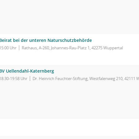
Beirat bei der unteren Naturschutzbehörde
15:00 Uhr
Rathaus, A-260, Johannes-Rau-Platz 1, 42275 Wuppertal
BV Uellendahl-Katernberg
18:30-19:58 Uhr
Dr. Heinrich Feuchter-Stiftung, Westfalenweg 210, 42111 