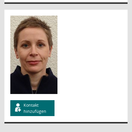
Kontakt
hinzufügen