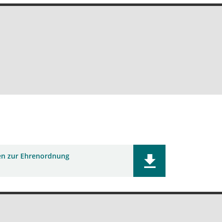
n zur Ehrenordnung