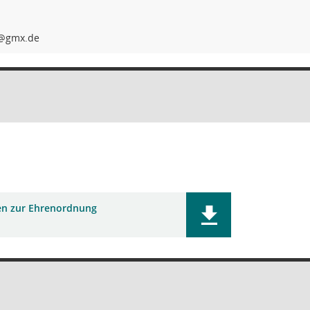
n zur Ehrenordnung