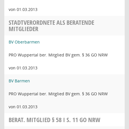
von 01.03.2013
STADTVERORDNETE ALS BERATENDE
MITGLIEDER
BV Oberbarmen
PRO Wuppertal ber. Mitglied BV gem. § 36 GO NRW
von 01.03.2013
BV Barmen
PRO Wuppertal ber. Mitglied BV gem. § 36 GO NRW
von 01.03.2013
BERAT. MITGLIED § 58 I S. 11 GO NRW