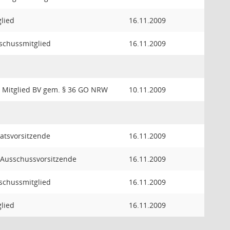
glied
16.11.2009
schussmitglied
16.11.2009
. Mitglied BV gem. § 36 GO NRW
10.11.2009
ratsvorsitzende
16.11.2009
. Ausschussvorsitzende
16.11.2009
schussmitglied
16.11.2009
glied
16.11.2009