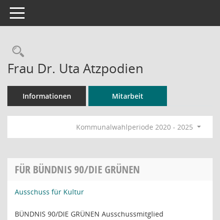
Toggle navigation
Rechercheauswahl
Frau Dr. Uta Atzpodien
Informationen
Mitarbeit
Kommunalwahlperiode 2020 - 2025
FÜR BÜNDNIS 90/DIE GRÜNEN
Ausschuss für Kultur
BÜNDNIS 90/DIE GRÜNEN Ausschussmitglied