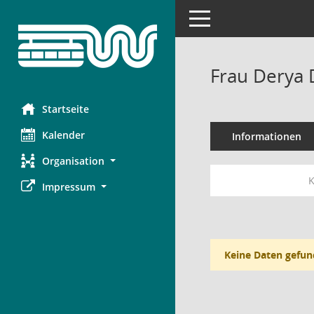
Toggle navigation
Frau Derya 
Startseite
Kalender
Informationen
Organisation
K
Impressum
Keine Daten gefun