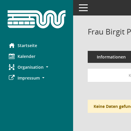
Toggle navigation
Frau Birgit 
Startseite
Kalender
Informationen
Organisation
K
Impressum
Keine Daten gefun